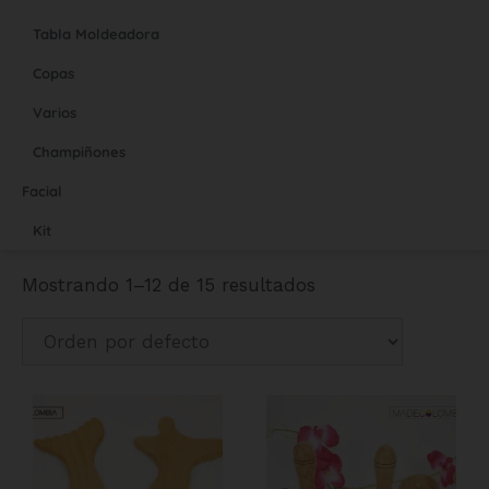
Tabla Moldeadora
Copas
Varios
Champiñones
Facial
Kit
Mostrando 1–12 de 15 resultados