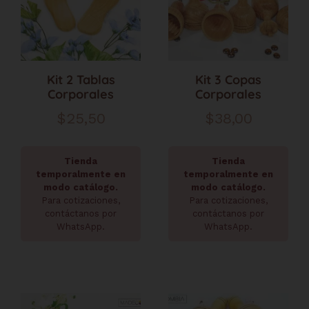
Kit 2 Tablas
Kit 3 Copas
Corporales
Corporales
$
25,50
$
38,00
Tienda
Tienda
temporalmente en
temporalmente en
modo catálogo.
modo catálogo.
Para cotizaciones,
Para cotizaciones,
contáctanos por
contáctanos por
WhatsApp.
WhatsApp.