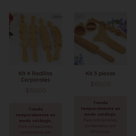
Kit 4 Rodillos
Kit 5 piezas
Corporales
$
60,00
$
50,00
Tienda
temporalmente en
Tienda
modo catálogo.
temporalmente en
Para cotizaciones,
modo catálogo.
contáctanos por
Para cotizaciones,
WhatsApp.
contáctanos por