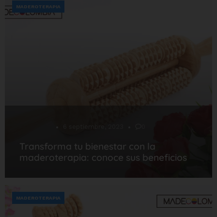
MADEROTERAPIA
Desarrollo
6 septiembre, 2023
0
Transforma tu bienestar con la
maderoterapia: conoce sus beneficios
MADEROTERAPIA