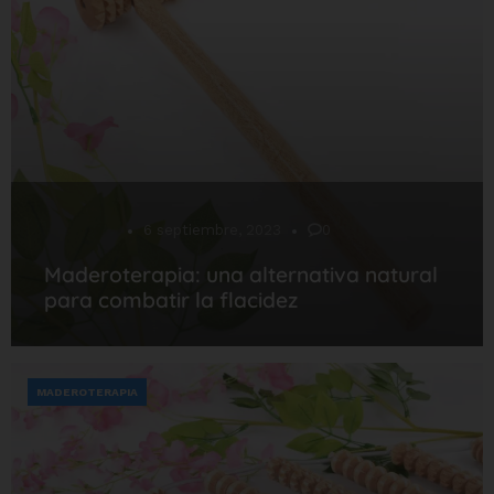
Desarrollo
6 septiembre, 2023
0
Maderoterapia: una alternativa natural
para combatir la flacidez
MADEROTERAPIA