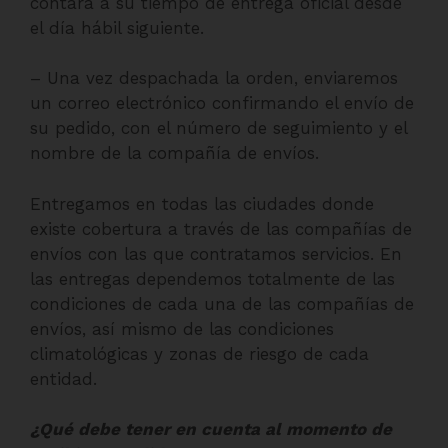
contará a su tiempo de entrega oficial desde
el día hábil siguiente.
– Una vez despachada la orden, enviaremos
un correo electrónico confirmando el envío de
su pedido, con el número de seguimiento y el
nombre de la compañía de envíos.
Entregamos en todas las ciudades donde
existe cobertura a través de las compañías de
envíos con las que contratamos servicios. En
las entregas dependemos totalmente de las
condiciones de cada una de las compañías de
envíos, así mismo de las condiciones
climatológicas y zonas de riesgo de cada
entidad.
¿Qué debe tener en cuenta al momento de