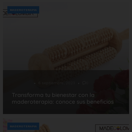
MADEROTERAPIA
Desarrollo
6 septiembre, 2023
0
Transforma tu bienestar con la
maderoterapia: conoce sus beneficios
MADEROTERAPIA