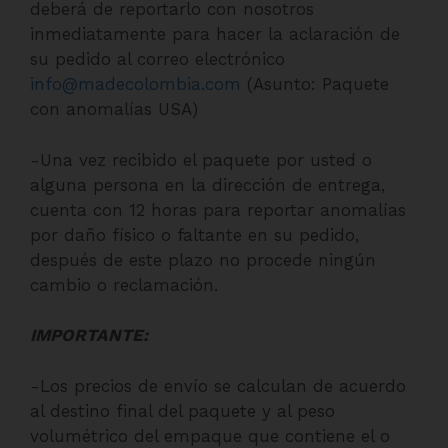
deberá de reportarlo con nosotros
inmediatamente para hacer la aclaración de
su pedido al correo electrónico
info@madecolombia.com
(Asunto: Paquete
con anomalías USA)
-Una vez recibido el paquete por usted o
alguna persona en la dirección de entrega,
cuenta con 12 horas para reportar anomalías
por daño físico o faltante en su pedido,
después de este plazo no procede ningún
cambio o reclamación.
IMPORTANTE:
-Los precios de envío se calculan de acuerdo
al destino final del paquete y al peso
volumétrico del empaque que contiene el o