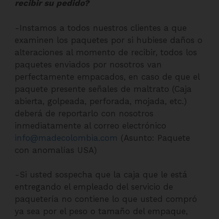
recibir su pedido?
-Instamos a todos nuestros clientes a que
examinen los paquetes por si hubiese daños o
alteraciones al momento de recibir, todos los
paquetes enviados por nosotros van
perfectamente empacados, en caso de que el
paquete presente señales de maltrato (Caja
abierta, golpeada, perforada, mojada, etc.)
deberá de reportarlo con nosotros
inmediatamente al correo electrónico
info@madecolombia.com
(Asunto: Paquete
con anomalías USA)
-Si usted sospecha que la caja que le está
entregando el empleado del servicio de
paquetería no contiene lo que usted compró
ya sea por el peso o tamaño del empaque,