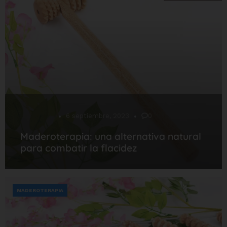
Desarrollo
6 septiembre, 2023
0
Maderoterapia: una alternativa natural
para combatir la flacidez
MADEROTERAPIA