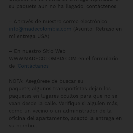
su paquete aún no ha llegado, contáctenos.
– A través de nuestro correo electrónico
info@madecolombia.com
(Asunto: Retraso en
mi entrega USA)
– En nuestro Sitio Web
WWW.MADECOLOMBIA.COM en el formulario
de
‘Contáctanos’
NOTA: Asegúrese de buscar su
paquete; algunos transportistas dejan los
paquetes en lugares ocultos para que no se
vean desde la calle. Verifique si alguien más,
como un vecino o un administrador de la
oficina del apartamento, aceptó la entrega en
su nombre.