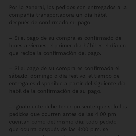
Por lo general, los pedidos son entregados a la
compañía transportadora un día hábil
después de confirmado su pago.
– Si el pago de su compra es confirmado de
lunes a viernes, el primer día hábil es el día en
que recibe la confirmación del pago.
– Si el pago de su compra es confirmada el
sábado, domingo o día festivo, el tiempo de
entrega es disponible a partir del siguiente día
hábil de la confirmación de su pago.
– Igualmente debe tener presente que solo los
pedidos que ocurren antes de las 4:00 pm
cuentan como del mismo día; todo pedido
que ocurra después de las 4:00 p.m. se