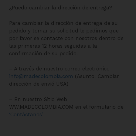
¿Puedo cambiar la dirección de entrega?
Para cambiar la dirección de entrega de su
pedido y tomar su solicitud le pedimos que
por favor se contacte con nosotros dentro de
las primeras 12 horas seguidas a la
confirmación de su pedido.
– A través de nuestro correo electrónico
info@madecolombia.com
(Asunto: Cambiar
dirección de envió USA)
– En nuestro Sitio Web
WW.MADECOLOMBIA.COM en el formulario de
‘Contáctanos’