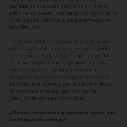
cambiar en cualquier momento sin previo
aviso, no se pueden combinar promociones de
otros medios distintos a los presentados en
este sitio web.
-El cliente debe proporcionar una dirección
válida localizable dentro de Estados Unidos
donde pueda hacerse la entrega del pedido.
En caso de que el cliente proporcione una
dirección que no sea localizada por la
compañía de envíos o cualquier otro costo
adicional será cubierto por el cliente mismo.
No podemos procesar pedidos con la
dirección de entrega incompleta.
¿Cuando enviaremos su pedido y cuáles son
los tiempos de entrega?