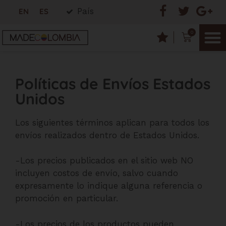
País
EN
ES
0
Políticas de Envíos Estados
Unidos
Los siguientes términos aplican para todos los
envíos realizados dentro de Estados Unidos.
-Los precios publicados en el sitio web NO
incluyen costos de envío, salvo cuando
expresamente lo indique alguna referencia o
promoción en particular.
-Los precios de los productos pueden