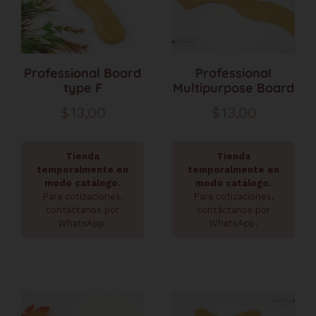
Professional Board
Professional
type F
Multipurpose Board
$
13,00
$
13,00
Tienda
Tienda
temporalmente en
temporalmente en
modo catálogo.
modo catálogo.
Para cotizaciones,
Para cotizaciones,
contáctanos por
contáctanos por
WhatsApp.
WhatsApp.