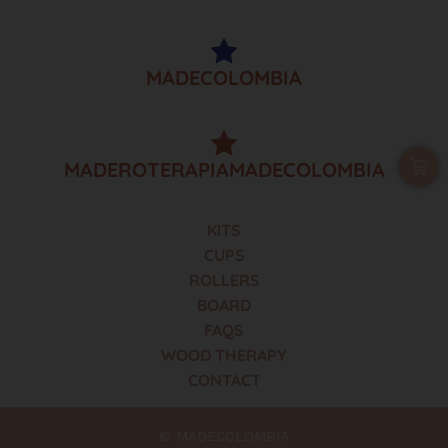
MADECOLOMBIA
MADEROTERAPIAMADECOLOMBIA
KITS
CUPS
ROLLERS
BOARD
FAQS
WOOD THERAPY
CONTACT
© MADECOLOMBIA