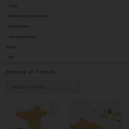
Cups
Additional Accessories
Mushrooms
Uncategorized
Facial
Kit
Showing all 4 results